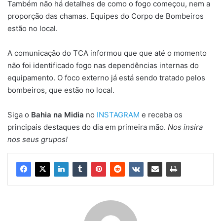
Também não há detalhes de como o fogo começou, nem a
proporção das chamas. Equipes do Corpo de Bombeiros
estão no local.
A comunicação do TCA informou que que até o momento
não foi identificado fogo nas dependências internas do
equipamento. O foco externo já está sendo tratado pelos
bombeiros, que estão no local.
Siga o
Bahia na Midia
no
INSTAGRAM
e receba os
principais destaques do dia em primeira mão.
Nos insira
nos seus grupos!