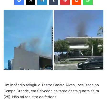
Um incêndio atingiu o Teatro Castro Alves, localizado no
Campo Grande, em Salvador, na tarde desta quarta-feira
(25). Não há registro de feridos.