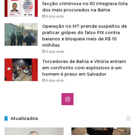
facção criminosa no RJ integrava lista
dos mais procurados na Bahia
6 dias atrás
Operação no MT prende suspeitos de
praticar golpes do falso PIX contra
baianos e bloqueia mais de R$ 10
milhões
6 dias atrás
Torcedores de Bahia e Vitória entram
em confronto com explosivos e um
homem é preso em Salvador
6 dias atrás
Instagram
Atualizados