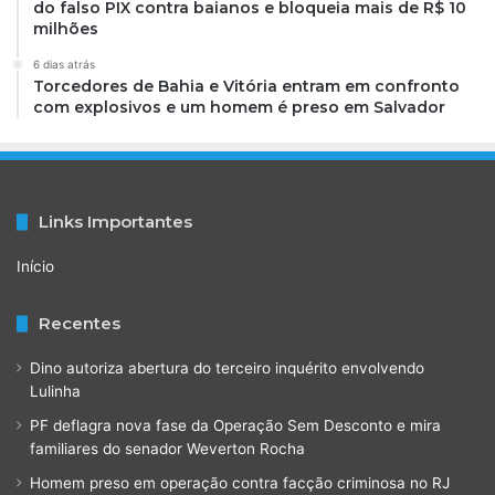
do falso PIX contra baianos e bloqueia mais de R$ 10
milhões
6 dias atrás
Torcedores de Bahia e Vitória entram em confronto
com explosivos e um homem é preso em Salvador
Links Importantes
Início
Recentes
Dino autoriza abertura do terceiro inquérito envolvendo
Lulinha
PF deflagra nova fase da Operação Sem Desconto e mira
familiares do senador Weverton Rocha
Homem preso em operação contra facção criminosa no RJ