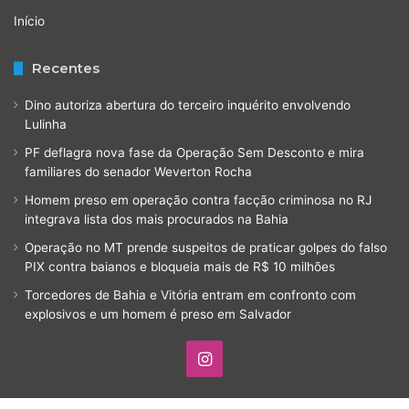
Início
Recentes
Dino autoriza abertura do terceiro inquérito envolvendo
Lulinha
PF deflagra nova fase da Operação Sem Desconto e mira
familiares do senador Weverton Rocha
Homem preso em operação contra facção criminosa no RJ
integrava lista dos mais procurados na Bahia
Operação no MT prende suspeitos de praticar golpes do falso
PIX contra baianos e bloqueia mais de R$ 10 milhões
Torcedores de Bahia e Vitória entram em confronto com
explosivos e um homem é preso em Salvador
Instagram