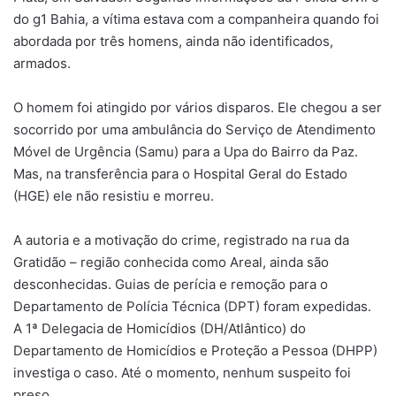
do g1 Bahia, a vítima estava com a companheira quando foi
abordada por três homens, ainda não identificados,
armados.
O homem foi atingido por vários disparos. Ele chegou a ser
socorrido por uma ambulância do Serviço de Atendimento
Móvel de Urgência (Samu) para a Upa do Bairro da Paz.
Mas, na transferência para o Hospital Geral do Estado
(HGE) ele não resistiu e morreu.
A autoria e a motivação do crime, registrado na rua da
Gratidão – região conhecida como Areal, ainda são
desconhecidas. Guias de perícia e remoção para o
Departamento de Polícia Técnica (DPT) foram expedidas.
A 1ª Delegacia de Homicídios (DH/Atlântico) do
Departamento de Homicídios e Proteção a Pessoa (DHPP)
investiga o caso. Até o momento, nenhum suspeito foi
preso.