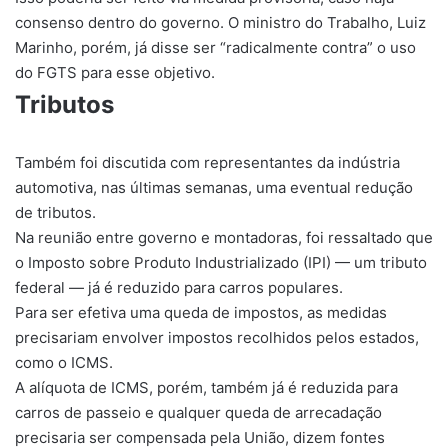
consenso dentro do governo. O ministro do Trabalho, Luiz
Marinho, porém, já disse ser “radicalmente contra” o uso
do FGTS para esse objetivo.
Tributos
Também foi discutida com representantes da indústria
automotiva, nas últimas semanas, uma eventual redução
de tributos.
Na reunião entre governo e montadoras, foi ressaltado que
o Imposto sobre Produto Industrializado (IPI) — um tributo
federal — já é reduzido para carros populares.
Para ser efetiva uma queda de impostos, as medidas
precisariam envolver impostos recolhidos pelos estados,
como o ICMS.
A alíquota de ICMS, porém, também já é reduzida para
carros de passeio e qualquer queda de arrecadação
precisaria ser compensada pela União, dizem fontes