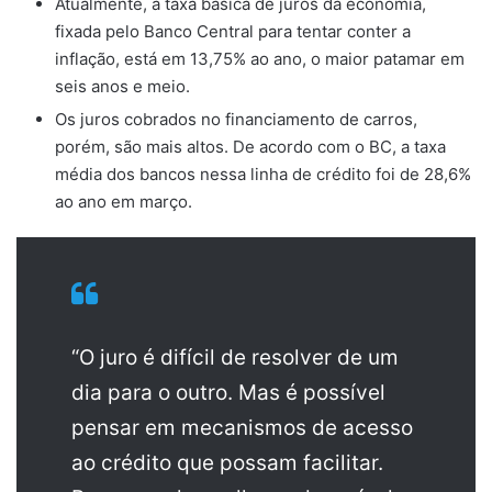
Atualmente, a taxa básica de juros da economia,
fixada pelo Banco Central para tentar conter a
inflação, está em 13,75% ao ano, o maior patamar em
seis anos e meio.
Os juros cobrados no financiamento de carros,
porém, são mais altos. De acordo com o BC, a taxa
média dos bancos nessa linha de crédito foi de 28,6%
ao ano em março.
“O juro é difícil de resolver de um
dia para o outro. Mas é possível
pensar em mecanismos de acesso
ao crédito que possam facilitar.