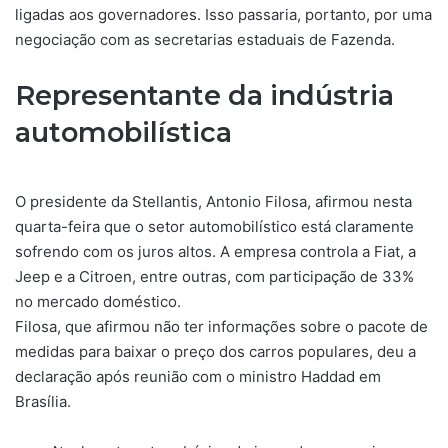
ligadas aos governadores. Isso passaria, portanto, por uma
negociação com as secretarias estaduais de Fazenda.
Representante da indústria
automobilística
O presidente da Stellantis, Antonio Filosa, afirmou nesta
quarta-feira que o setor automobilístico está claramente
sofrendo com os juros altos. A empresa controla a Fiat, a
Jeep e a Citroen, entre outras, com participação de 33%
no mercado doméstico.
Filosa, que afirmou não ter informações sobre o pacote de
medidas para baixar o preço dos carros populares, deu a
declaração após reunião com o ministro Haddad em
Brasília.