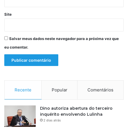
Site
Salvar meus dados neste navegador para a próxima vez que
eu comentar.
Recente
Popular
Comentários
Dino autoriza abertura do terceiro
inquérito envolvendo Lulinha
2 dias atrás