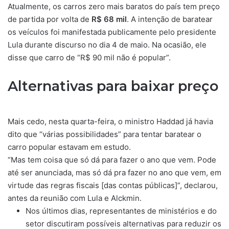
Atualmente, os carros zero mais baratos do país tem preço
de partida por volta de
R$ 68 mil
. A intenção de baratear
os veículos foi manifestada publicamente pelo presidente
Lula durante discurso no dia 4 de maio. Na ocasião, ele
disse que carro de “R$ 90 mil não é popular”.
Alternativas para baixar preço
Mais cedo, nesta quarta-feira, o ministro Haddad já havia
dito que “várias possibilidades” para tentar baratear o
carro popular estavam em estudo.
“Mas tem coisa que só dá para fazer o ano que vem. Pode
até ser anunciada, mas só dá pra fazer no ano que vem, em
virtude das regras fiscais [das contas públicas]”, declarou,
antes da reunião com Lula e Alckmin.
Nos últimos dias, representantes de ministérios e do
setor discutiram possíveis alternativas para reduzir os