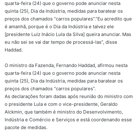
quarta-feira (24) que o governo pode anunciar nesta
quinta (25), Dia da Indústria, medidas para baratear os
preços dos chamados “carros populares”.”Eu acredito que
é amanhã, porque é o Dia da Indústria e talvez ele
[presidente Luiz Inácio Lula da Silva] queira anunciar. Mas
eu não sei se vai dar tempo de processá-las”, disse
Haddad.
O ministro da Fazenda, Fernando Haddad, afirmou nesta
quarta-feira (24) que o governo pode anunciar nesta
quinta (25), Dia da Indústria, medidas para baratear os
preços dos chamados “carros populares”.
As declarações foram dadas após reunião do ministro com
o presidente Lula e com o vice-presidente, Geraldo
Alckmin, que também é ministro do Desenvolvimento,
Indústria e Comércio e Serviços e está coordenando esse
pacote de medidas.