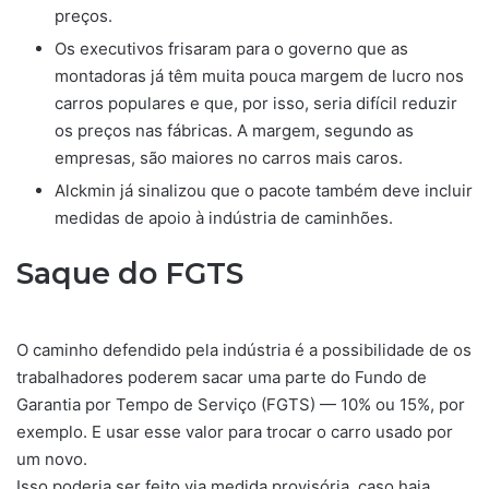
preços.
Os executivos frisaram para o governo que as
montadoras já têm muita pouca margem de lucro nos
carros populares e que, por isso, seria difícil reduzir
os preços nas fábricas. A margem, segundo as
empresas, são maiores no carros mais caros.
Alckmin já sinalizou que o pacote também deve incluir
medidas de apoio à indústria de caminhões.
Saque do FGTS
O caminho defendido pela indústria é a possibilidade de os
trabalhadores poderem sacar uma parte do Fundo de
Garantia por Tempo de Serviço (FGTS) — 10% ou 15%, por
exemplo. E usar esse valor para trocar o carro usado por
um novo.
Isso poderia ser feito via medida provisória, caso haja