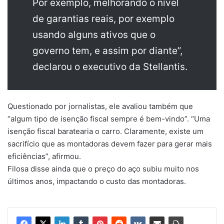
Por exemplo, melhorando o nível
de garantias reais, por exemplo
usando alguns ativos que o
governo tem, e assim por diante”,
declarou o executivo da Stellantis.
Questionado por jornalistas, ele avaliou também que
“algum tipo de isenção fiscal sempre é bem-vindo”. “Uma
isenção fiscal baratearia o carro. Claramente, existe um
sacrifício que as montadoras devem fazer para gerar mais
eficiências”, afirmou.
Filosa disse ainda que o preço do aço subiu muito nos
últimos anos, impactando o custo das montadoras.