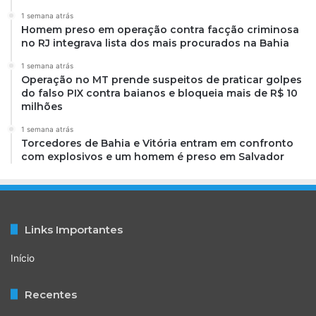
1 semana atrás
Homem preso em operação contra facção criminosa
no RJ integrava lista dos mais procurados na Bahia
1 semana atrás
Operação no MT prende suspeitos de praticar golpes
do falso PIX contra baianos e bloqueia mais de R$ 10
milhões
1 semana atrás
Torcedores de Bahia e Vitória entram em confronto
com explosivos e um homem é preso em Salvador
Links Importantes
Início
Recentes