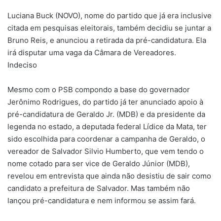
Luciana Buck (NOVO), nome do partido que já era inclusive
citada em pesquisas eleitorais, também decidiu se juntar a
Bruno Reis, e anunciou a retirada da pré-candidatura. Ela
irá disputar uma vaga da Câmara de Vereadores.
Indeciso
Mesmo com o PSB compondo a base do governador
Jerônimo Rodrigues, do partido já ter anunciado apoio à
pré-candidatura de Geraldo Jr. (MDB) e da presidente da
legenda no estado, a deputada federal Lídice da Mata, ter
sido escolhida para coordenar a campanha de Geraldo, o
vereador de Salvador Silvio Humberto, que vem tendo o
nome cotado para ser vice de Geraldo Júnior (MDB),
revelou em entrevista que ainda não desistiu de sair como
candidato a prefeitura de Salvador. Mas também não
lançou pré-candidatura e nem informou se assim fará.