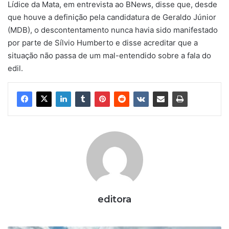
Lídice da Mata, em entrevista ao BNews, disse que, desde
que houve a definição pela candidatura de Geraldo Júnior
(MDB), o descontentamento nunca havia sido manifestado
por parte de Sílvio Humberto e disse acreditar que a
situação não passa de um mal-entendido sobre a fala do
edil.
editora