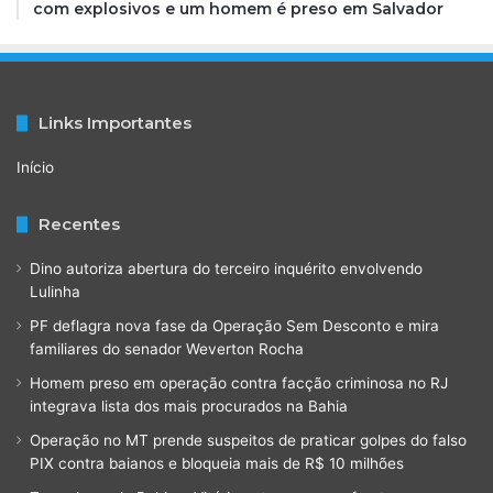
com explosivos e um homem é preso em Salvador
Links Importantes
Início
Recentes
Dino autoriza abertura do terceiro inquérito envolvendo
Lulinha
PF deflagra nova fase da Operação Sem Desconto e mira
familiares do senador Weverton Rocha
Homem preso em operação contra facção criminosa no RJ
integrava lista dos mais procurados na Bahia
Operação no MT prende suspeitos de praticar golpes do falso
PIX contra baianos e bloqueia mais de R$ 10 milhões