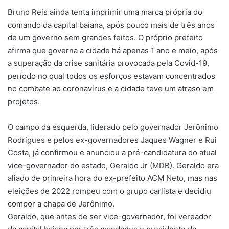
Bruno Reis ainda tenta imprimir uma marca própria do
comando da capital baiana, após pouco mais de três anos
de um governo sem grandes feitos. O próprio prefeito
afirma que governa a cidade há apenas 1 ano e meio, após
a superação da crise sanitária provocada pela Covid-19,
período no qual todos os esforços estavam concentrados
no combate ao coronavírus e a cidade teve um atraso em
projetos.
O campo da esquerda, liderado pelo governador Jerônimo
Rodrigues e pelos ex-governadores Jaques Wagner e Rui
Costa, já confirmou e anunciou a pré-candidatura do atual
vice-governador do estado, Geraldo Jr (MDB). Geraldo era
aliado de primeira hora do ex-prefeito ACM Neto, mas nas
eleições de 2022 rompeu com o grupo carlista e decidiu
compor a chapa de Jerônimo.
Geraldo, que antes de ser vice-governador, foi vereador