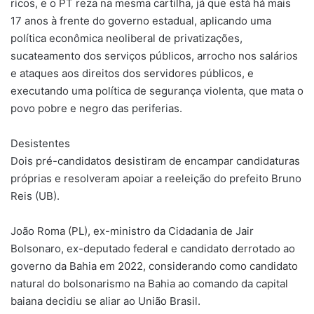
ricos, e o PT reza na mesma cartilha, já que está há mais
17 anos à frente do governo estadual, aplicando uma
política econômica neoliberal de privatizações,
sucateamento dos serviços públicos, arrocho nos salários
e ataques aos direitos dos servidores públicos, e
executando uma política de segurança violenta, que mata o
povo pobre e negro das periferias.
Desistentes
Dois pré-candidatos desistiram de encampar candidaturas
próprias e resolveram apoiar a reeleição do prefeito Bruno
Reis (UB).
João Roma (PL), ex-ministro da Cidadania de Jair
Bolsonaro, ex-deputado federal e candidato derrotado ao
governo da Bahia em 2022, considerando como candidato
natural do bolsonarismo na Bahia ao comando da capital
baiana decidiu se aliar ao União Brasil.