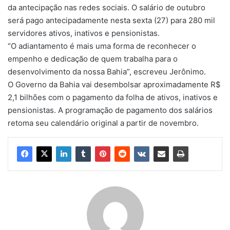
da antecipação nas redes sociais. O salário de outubro
será pago antecipadamente nesta sexta (27) para 280 mil
servidores ativos, inativos e pensionistas.
“O adiantamento é mais uma forma de reconhecer o
empenho e dedicação de quem trabalha para o
desenvolvimento da nossa Bahia”, escreveu Jerônimo.
O Governo da Bahia vai desembolsar aproximadamente R$
2,1 bilhões com o pagamento da folha de ativos, inativos e
pensionistas. A programação de pagamento dos salários
retoma seu calendário original a partir de novembro.