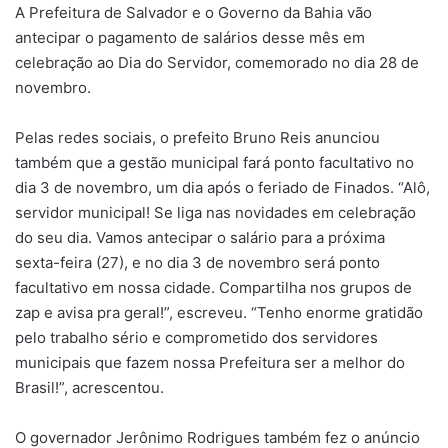
A Prefeitura de Salvador e o Governo da Bahia vão
antecipar o pagamento de salários desse mês em
celebração ao Dia do Servidor, comemorado no dia 28 de
novembro.
Pelas redes sociais, o prefeito Bruno Reis anunciou
também que a gestão municipal fará ponto facultativo no
dia 3 de novembro, um dia após o feriado de Finados. “Alô,
servidor municipal! Se liga nas novidades em celebração
do seu dia. Vamos antecipar o salário para a próxima
sexta-feira (27), e no dia 3 de novembro será ponto
facultativo em nossa cidade. Compartilha nos grupos de
zap e avisa pra geral!”, escreveu. “Tenho enorme gratidão
pelo trabalho sério e comprometido dos servidores
municipais que fazem nossa Prefeitura ser a melhor do
Brasil!”, acrescentou.
O governador Jerônimo Rodrigues também fez o anúncio