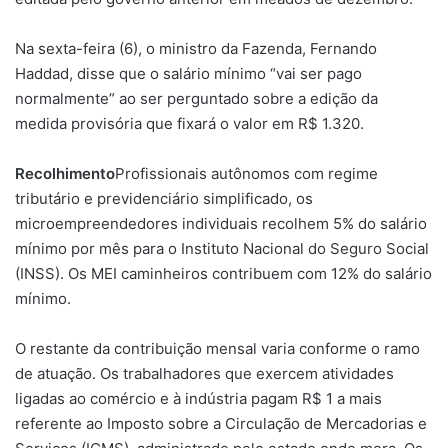
Na sexta-feira (6), o ministro da Fazenda, Fernando
Haddad, disse que o salário mínimo “vai ser pago
normalmente” ao ser perguntado sobre a edição da
medida provisória que fixará o valor em R$ 1.320.
Recolhimento
Profissionais autônomos com regime
tributário e previdenciário simplificado, os
microempreendedores individuais recolhem 5% do salário
mínimo por mês para o Instituto Nacional do Seguro Social
(INSS). Os MEI caminheiros contribuem com 12% do salário
mínimo.
O restante da contribuição mensal varia conforme o ramo
de atuação. Os trabalhadores que exercem atividades
ligadas ao comércio e à indústria pagam R$ 1 a mais
referente ao Imposto sobre a Circulação de Mercadorias e