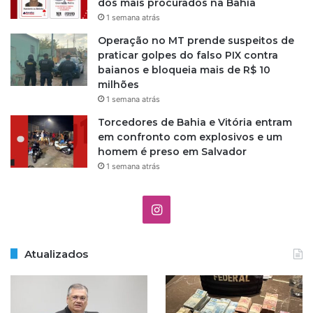
dos mais procurados na Bahia
1 semana atrás
Operação no MT prende suspeitos de
praticar golpes do falso PIX contra
baianos e bloqueia mais de R$ 10
milhões
1 semana atrás
Torcedores de Bahia e Vitória entram
em confronto com explosivos e um
homem é preso em Salvador
1 semana atrás
Instagram
Atualizados