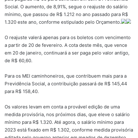
Social. O aumento, de 8,91%, segue o reajuste do salário
mínimo, que passou de R$ 1.212 no ano passado para R$
1.320 este ano, conforme estipulado pelo Orçamento.
O reajuste valerá apenas para os boletos com vencimento
a partir de 20 de fevereiro. A cota deste mês, que vence
em 20 de janeiro, continuará a ser paga pelo valor antigo,
de R$ 60,60.
Para os MEI caminhoneiros, que contribuem mais para a
Previdência Social, a contribuição passará de R$ 145,44
para R$ 158,40.
Os valores levam em conta a provável edição de uma
medida provisória, nos próximos dias, que eleve o salário
mínimo para R$ 1.320. Até agora, o salário mínimo para
2023 está fixado em R$ 1.302, conforme medida provisória
editada pelo governo anterior em meados de dezembro.