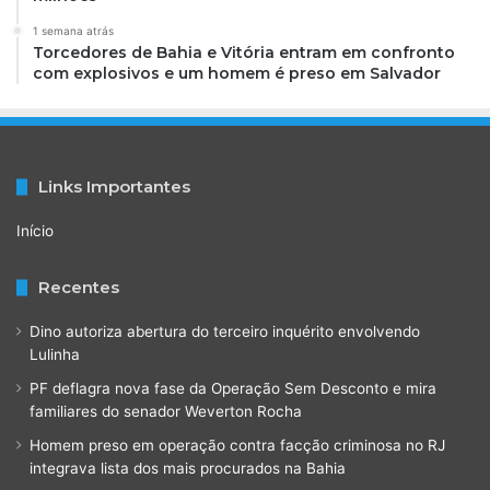
1 semana atrás
Torcedores de Bahia e Vitória entram em confronto
com explosivos e um homem é preso em Salvador
Links Importantes
Início
Recentes
Dino autoriza abertura do terceiro inquérito envolvendo
Lulinha
PF deflagra nova fase da Operação Sem Desconto e mira
familiares do senador Weverton Rocha
Homem preso em operação contra facção criminosa no RJ
integrava lista dos mais procurados na Bahia