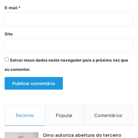
*
E-mail
*
Site
Salvar meus dados neste navegador para a próxima vez que
eu comentar.
Recente
Popular
Comentários
Dino autoriza abertura do terceiro