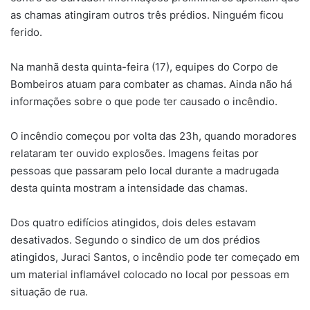
as chamas atingiram outros três prédios. Ninguém ficou
ferido.
Na manhã desta quinta-feira (17), equipes do Corpo de
Bombeiros atuam para combater as chamas. Ainda não há
informações sobre o que pode ter causado o incêndio.
O incêndio começou por volta das 23h, quando moradores
relataram ter ouvido explosões. Imagens feitas por
pessoas que passaram pelo local durante a madrugada
desta quinta mostram a intensidade das chamas.
Dos quatro edifícios atingidos, dois deles estavam
desativados. Segundo o sindico de um dos prédios
atingidos, Juraci Santos, o incêndio pode ter começado em
um material inflamável colocado no local por pessoas em
situação de rua.