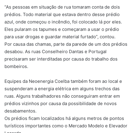
“As pessoas em situação de rua tomaram conta de dois
prédios. Todo material que estava dentro desse prédio
azul, onde começou o incêndio, foi colocado lá por eles.
Eles pularam os tapumes e começaram a usar o prédio
para usar drogas e guardar material furtado”, contou.
Por causa das chamas, parte da parede de um dos prédios
desabou. As ruas Conselheiro Dantas e Portugal
precisaram ser interditadas por causa do trabalho dos
bombeiros.
Equipes da Neoenergia Coelba também foram ao local e
suspenderam a energia elétrica em alguns trechos das
ruas. Alguns trabalhadores não conseguiram entrar em
prédios vizinhos por causa da possibilidade de novos
desabamentos.
Os prédios ficam localizados há alguns metros de pontos
turísticos importantes como o Mercado Modelo e Elevador