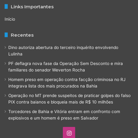
Links Importantes
Início
Recentes
Dino autoriza abertura do terceiro inquérito envolvendo
Lulinha
PF deflagra nova fase da Operação Sem Desconto e mira
familiares do senador Weverton Rocha
Homem preso em operação contra facção criminosa no RJ
integrava lista dos mais procurados na Bahia
Operação no MT prende suspeitos de praticar golpes do falso
PIX contra baianos e bloqueia mais de R$ 10 milhões
Torcedores de Bahia e Vitória entram em confronto com
explosivos e um homem é preso em Salvador
Instagram