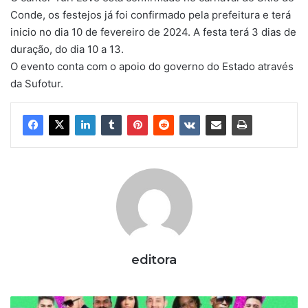
Conde, os festejos já foi confirmado pela prefeitura e terá
inicio no dia 10 de fevereiro de 2024. A festa terá 3 dias de
duração, do dia 10 a 13.
O evento conta com o apoio do governo do Estado através
da Sufotur.
editora
B