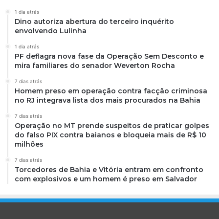
1 dia atrás
Dino autoriza abertura do terceiro inquérito
envolvendo Lulinha
1 dia atrás
PF deflagra nova fase da Operação Sem Desconto e
mira familiares do senador Weverton Rocha
7 dias atrás
Homem preso em operação contra facção criminosa
no RJ integrava lista dos mais procurados na Bahia
7 dias atrás
Operação no MT prende suspeitos de praticar golpes
do falso PIX contra baianos e bloqueia mais de R$ 10
milhões
7 dias atrás
Torcedores de Bahia e Vitória entram em confronto
com explosivos e um homem é preso em Salvador