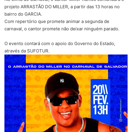
projeto ARRASTÃO DO MILLER, a partir das 13 horas no
bairro do GARCIA.
Com repertório que promete animar a segunda de
carnaval, o cantor promete não deixar ninguém parado.
O evento contará com o apoio do Governo do Estado,
através da SUFOTUR.