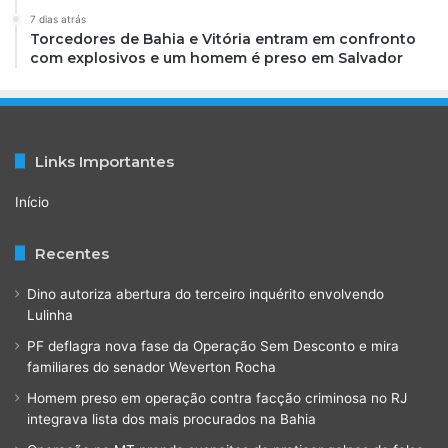
7 dias atrás
Torcedores de Bahia e Vitória entram em confronto
com explosivos e um homem é preso em Salvador
Links Importantes
Início
Recentes
Dino autoriza abertura do terceiro inquérito envolvendo
Lulinha
PF deflagra nova fase da Operação Sem Desconto e mira
familiares do senador Weverton Rocha
Homem preso em operação contra facção criminosa no RJ
integrava lista dos mais procurados na Bahia