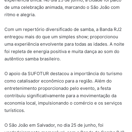
de uma celebração animada, marcando o São João com
ritmo e alegria.
Com um repertório diversificado de samba, a Banda RJ2
entregou mais do que um simples show; proporcionou
uma experiência envolvente para todas as idades. A noite
foi repleta de energia positiva e muita dança ao som do
autêntico samba brasileiro.
O apoio da SUFOTUR destacou a importância do turismo
como catalisador econômico para a região. Além do
entretenimento proporcionado pelo evento, a festa
contribuiu significativamente para a movimentação da
economia local, impulsionando o comércio e os serviços
turísticos.
O São João em Salvador, no dia 25 de junho, foi