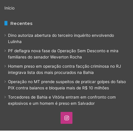
Início
Recentes
Dino autoriza abertura do terceiro inquérito envolvendo
Lulinha
PF deflagra nova fase da Operação Sem Desconto e mira
familiares do senador Weverton Rocha
Homem preso em operação contra facção criminosa no RJ
integrava lista dos mais procurados na Bahia
Operação no MT prende suspeitos de praticar golpes do falso
PIX contra baianos e bloqueia mais de R$ 10 milhões
Torcedores de Bahia e Vitória entram em confronto com
explosivos e um homem é preso em Salvador
Instagram