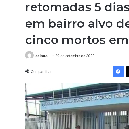
retomadas 5 dias
em bairro alvo 
cinco mortos em
editora
20 de setembro de 2023
Facebook
Compartilhar