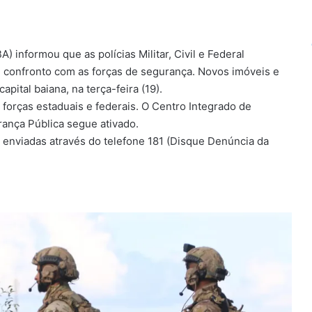
 informou que as polícias Militar, Civil e Federal
confronto com as forças de segurança. Novos imóveis e
pital baiana, na terça-feira (19).
 forças estaduais e federais. O Centro Integrado de
ança Pública segue ativado.
 enviadas através do telefone 181 (Disque Denúncia da