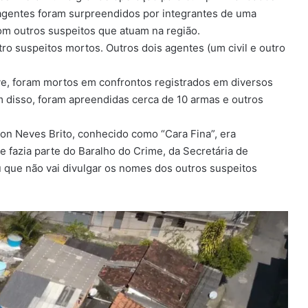
 agentes foram surpreendidos por integrantes de uma
om outros suspeitos que atuam na região.
ro suspeitos mortos. Outros dois agentes (um civil e outro
ve, foram mortos em confrontos registrados em diversos
 disso, foram apreendidas cerca de 10 armas e outros
on Neves Brito, conhecido como “Cara Fina”, era
e fazia parte do Baralho do Crime, da Secretária de
 que não vai divulgar os nomes dos outros suspeitos