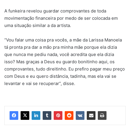
A funkeira revelou guardar comprovantes de toda
movimentação financeira por medo de ser colocada em
uma situação similar a da artista.
“Vou falar uma coisa pra vocês, a mãe da Larissa Manoela
tá pronta pra dar a mão pra minha mãe porque ela dizia
que nunca me pediu nada, você acredita que ela dizia
isso? Mas graças a Deus eu guardo bonitinho aqui, os
comprovantes, tudo direitinho. Eu prefiro pagar meu preço
com Deus e eu quero distância, tadinha, mas ela vai se
levantar e vai se recuperar”, disse.