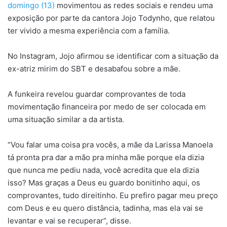
domingo (13)
movimentou as redes sociais e rendeu uma
exposição por parte da cantora Jojo Todynho, que relatou
ter vivido a mesma experiência com a família.
No Instagram, Jojo afirmou se identificar com a situação da
ex-atriz mirim do SBT e desabafou sobre a mãe.
A funkeira revelou guardar comprovantes de toda
movimentação financeira por medo de ser colocada em
uma situação similar a da artista.
“Vou falar uma coisa pra vocês, a mãe da Larissa Manoela
tá pronta pra dar a mão pra minha mãe porque ela dizia
que nunca me pediu nada, você acredita que ela dizia
isso? Mas graças a Deus eu guardo bonitinho aqui, os
comprovantes, tudo direitinho. Eu prefiro pagar meu preço
com Deus e eu quero distância, tadinha, mas ela vai se
levantar e vai se recuperar”, disse.